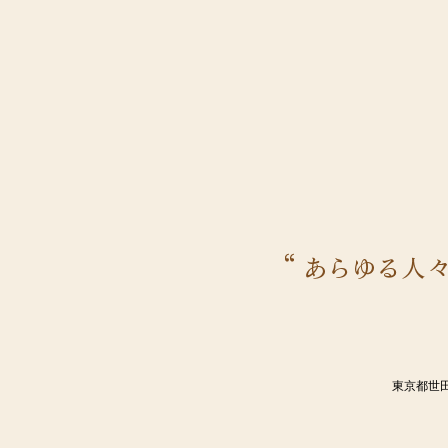
東京都世田谷