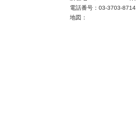
電話番号：03-3703-8714
地図：