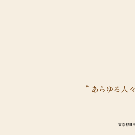
東京都世田谷