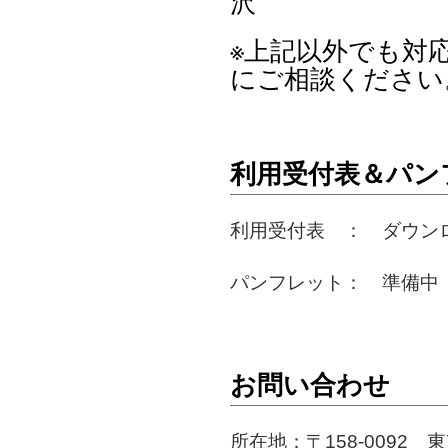
沢
※上記以外でも対
にご相談ください
利用受付表＆パン
利用受付表 ： ダウン
パンフレット： 準備中
お問い合わせ
所在地：〒158-0092 