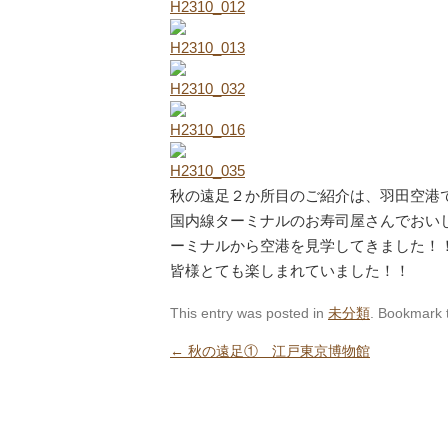
秋の遠足２か所目のご紹介は、羽田空港
国内線ターミナルのお寿司屋さんでおい
ーミナルから空港を見学してきました！
皆様とても楽しまれていました！！
This entry was posted in
未分類
. Bookmark
←
秋の遠足① 江戸東京博物館