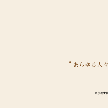
東京都世田谷