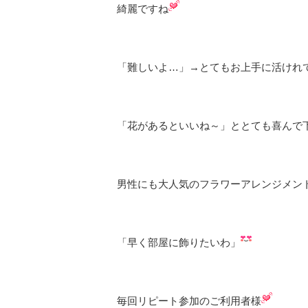
綺麗ですね
「難しいよ…」→とてもお上手に活けれ
「花があるといいね～」ととても喜んで
男性にも大人気のフラワーアレンジメン
「早く部屋に飾りたいわ」
毎回リピート参加のご利用者様