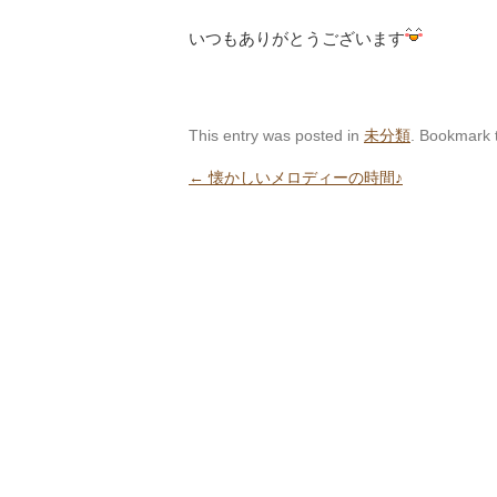
いつもありがとうございます
This entry was posted in
未分類
. Bookmark
←
懐かしいメロディーの時間♪