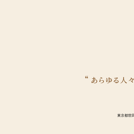
東京都世田谷