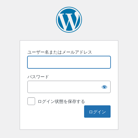
ユーザー名またはメールアドレス
パスワード
ログイン状態を保存する